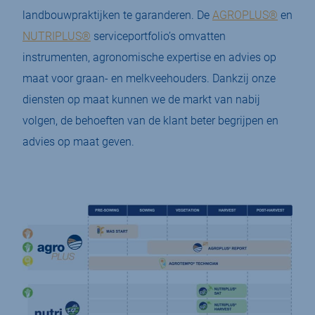
landbouwpraktijken te garanderen. De
AGROPLUS®
en
NUTRIPLUS®
serviceportfolio’s omvatten
instrumenten, agronomische expertise en advies op
maat voor graan- en melkveehouders. Dankzij onze
diensten op maat kunnen we de markt van nabij
volgen, de behoeften van de klant beter begrijpen en
advies op maat geven.