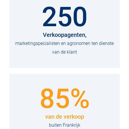
250
Verkoopagenten,
marketingspecialisten en agronomen ten dienste
van de klant
85%
van de verkoop
buiten Frankrijk