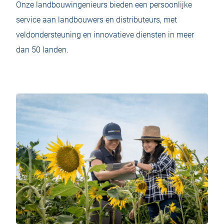
Onze landbouwingenieurs bieden een persoonlijke
service aan landbouwers en distributeurs, met
veldondersteuning en innovatieve diensten in meer
dan 50 landen.