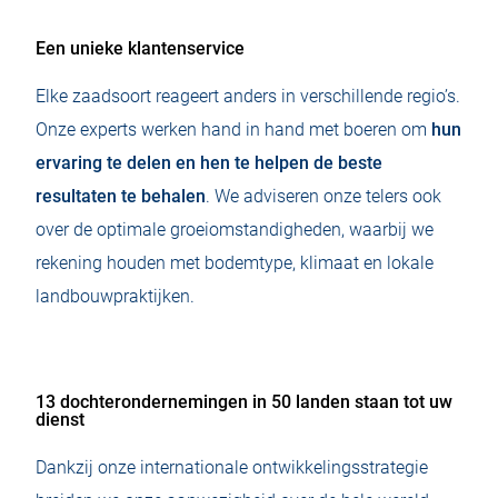
Een unieke klantenservice
Elke zaadsoort reageert anders in verschillende regio’s.
Onze experts werken hand in hand met boeren om
hun
ervaring te delen en hen te helpen de beste
resultaten te behalen
. We adviseren onze telers ook
over de optimale groeiomstandigheden, waarbij we
rekening houden met bodemtype, klimaat en lokale
landbouwpraktijken.
13 dochterondernemingen in 50 landen staan tot uw
dienst
Dankzij onze internationale ontwikkelingsstrategie