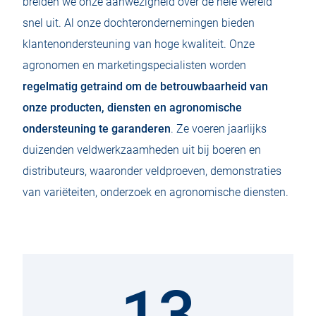
breiden we onze aanwezigheid over de hele wereld
snel uit. Al onze dochterondernemingen bieden
klantenondersteuning van hoge kwaliteit. Onze
agronomen en marketingspecialisten worden
regelmatig getraind om de betrouwbaarheid van
onze producten, diensten en agronomische
ondersteuning te garanderen
. Ze voeren jaarlijks
duizenden veldwerkzaamheden uit bij boeren en
distributeurs, waaronder veldproeven, demonstraties
van variëteiten, onderzoek en agronomische diensten.
13