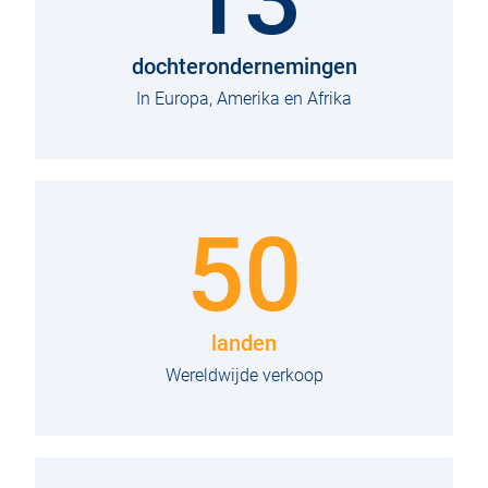
dochterondernemingen
In Europa, Amerika en Afrika
50
landen
Wereldwijde verkoop