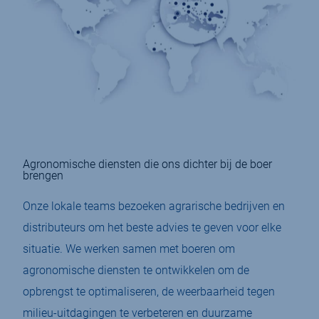
Agronomische diensten die ons dichter bij de boer
brengen
Onze lokale teams bezoeken agrarische bedrijven en
distributeurs om het beste advies te geven voor elke
situatie. We werken samen met boeren om
agronomische diensten te ontwikkelen om de
opbrengst te optimaliseren, de weerbaarheid tegen
milieu-uitdagingen te verbeteren en duurzame