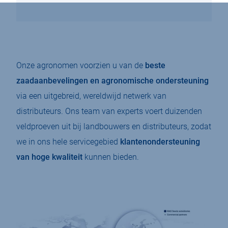
Onze agronomen voorzien u van de
beste
zaadaanbevelingen en agronomische ondersteuning
via een uitgebreid, wereldwijd netwerk van
distributeurs. Ons team van experts voert duizenden
veldproeven uit bij landbouwers en distributeurs, zodat
we in ons hele servicegebied
klantenondersteuning
van hoge kwaliteit
kunnen bieden.